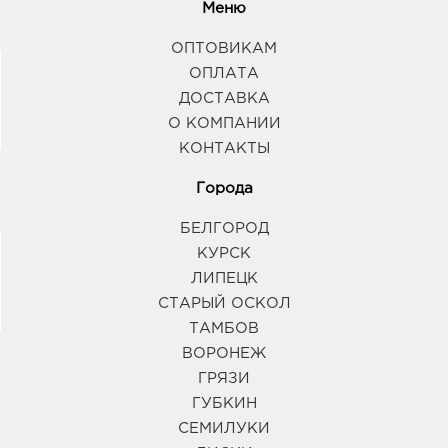
Меню
ОПТОВИКАМ
ОПЛАТА
ДОСТАВКА
О КОМПАНИИ
КОНТАКТЫ
Города
БЕЛГОРОД
КУРСК
ЛИПЕЦК
СТАРЫЙ ОСКОЛ
ТАМБОВ
ВОРОНЕЖ
ГРЯЗИ
ГУБКИН
СЕМИЛУКИ