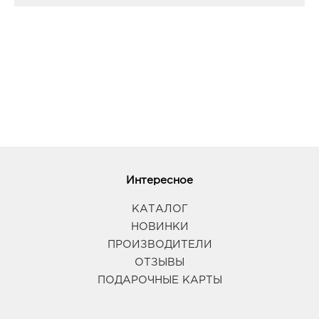
Интересное
КАТАЛОГ
НОВИНКИ
ПРОИЗВОДИТЕЛИ
ОТЗЫВЫ
ПОДАРОЧНЫЕ КАРТЫ