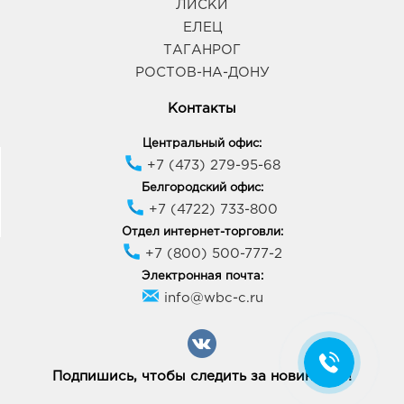
ЛИСКИ
ЕЛЕЦ
ТАГАНРОГ
РОСТОВ-НА-ДОНУ
Контакты
Центральный офис:
+7 (473) 279-95-68
Белгородский офис:
+7 (4722) 733-800
Отдел интернет-торговли:
+7 (800) 500-777-2
Электронная почта:
info@wbc-c.ru
Подпишись, чтобы следить за новинками!