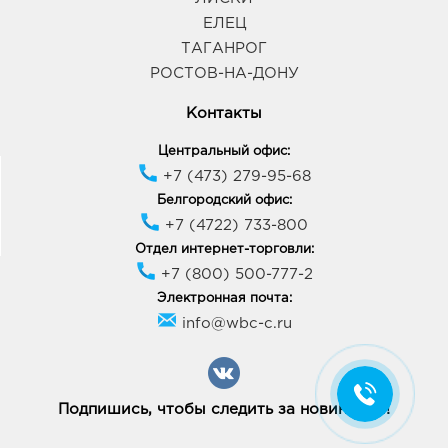
ЕЛЕЦ
ТАГАНРОГ
РОСТОВ-НА-ДОНУ
Контакты
Центральный офис:
+7 (473) 279-95-68
Белгородский офис:
+7 (4722) 733-800
Отдел интернет-торговли:
+7 (800) 500-777-2
Электронная почта:
info@wbc-c.ru
Подпишись, чтобы следить за новинками!