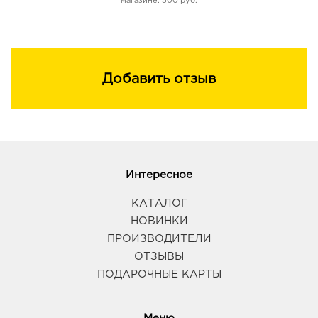
магазине: 500 руб.
Добавить отзыв
Интересное
КАТАЛОГ
НОВИНКИ
ПРОИЗВОДИТЕЛИ
ОТЗЫВЫ
ПОДАРОЧНЫЕ КАРТЫ