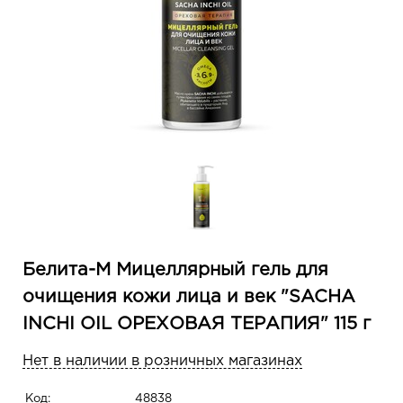
Белита-М Мицеллярный гель для
очищения кожи лица и век "SACHA
INCHI OIL ОРЕХОВАЯ ТЕРАПИЯ" 115 г
Нет в наличии в розничных магазинах
Код:
48838