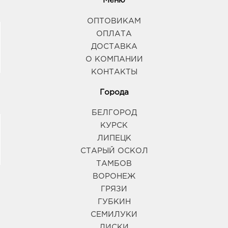
Меню
ОПТОВИКАМ
ОПЛАТА
ДОСТАВКА
О КОМПАНИИ
КОНТАКТЫ
Города
БЕЛГОРОД
КУРСК
ЛИПЕЦК
СТАРЫЙ ОСКОЛ
ТАМБОВ
ВОРОНЕЖ
ГРЯЗИ
ГУБКИН
СЕМИЛУКИ
ЛИСКИ