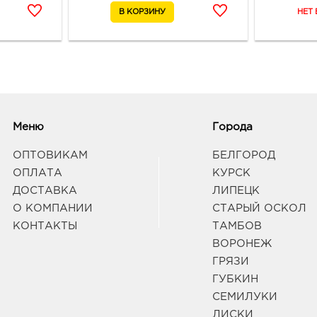
Меню
Города
ОПТОВИКАМ
БЕЛГОРОД
ОПЛАТА
КУРСК
ДОСТАВКА
ЛИПЕЦК
О КОМПАНИИ
СТАРЫЙ ОСКОЛ
КОНТАКТЫ
ТАМБОВ
ВОРОНЕЖ
ГРЯЗИ
ГУБКИН
СЕМИЛУКИ
ЛИСКИ