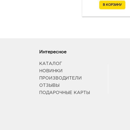
Интересное
КАТАЛОГ
НОВИНКИ
ПРОИЗВОДИТЕЛИ
ОТЗЫВЫ
ПОДАРОЧНЫЕ КАРТЫ