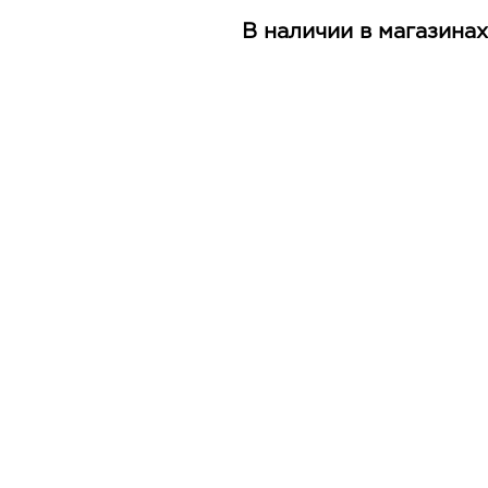
В наличии в магазинах