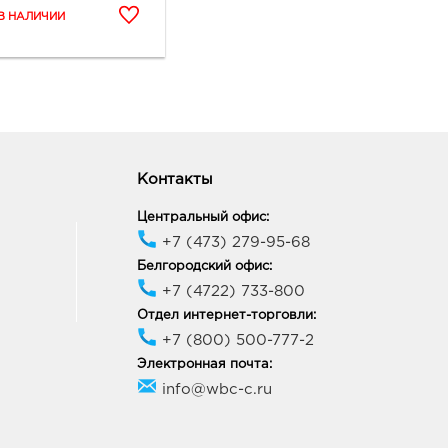
Контакты
Центральный офис:
+7 (473) 279-95-68
Белгородский офис:
+7 (4722) 733-800
Отдел интернет-торговли:
+7 (800) 500-777-2
Электронная почта:
info@wbc-c.ru