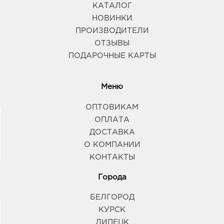
КАТАЛОГ
НОВИНКИ
ПРОИЗВОДИТЕЛИ
ОТЗЫВЫ
ПОДАРОЧНЫЕ КАРТЫ
Меню
ОПТОВИКАМ
ОПЛАТА
ДОСТАВКА
О КОМПАНИИ
КОНТАКТЫ
Города
БЕЛГОРОД
КУРСК
ЛИПЕЦК