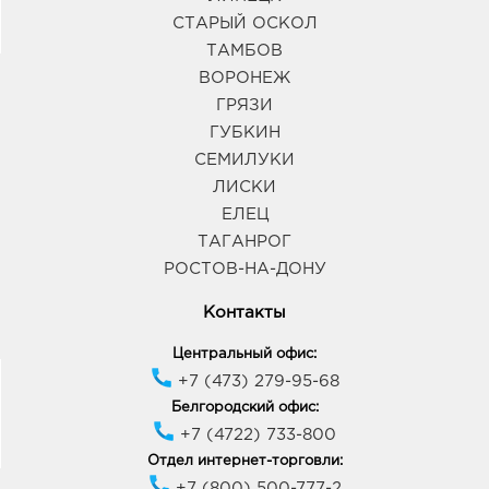
СТАРЫЙ ОСКОЛ
ТАМБОВ
ВОРОНЕЖ
ГРЯЗИ
ГУБКИН
СЕМИЛУКИ
ЛИСКИ
ЕЛЕЦ
ТАГАНРОГ
РОСТОВ-НА-ДОНУ
Контакты
Центральный офис:
+7 (473) 279-95-68
Белгородский офис:
+7 (4722) 733-800
Отдел интернет-торговли:
+7 (800) 500-777-2