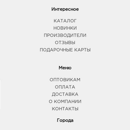
Интересное
КАТАЛОГ
НОВИНКИ
ПРОИЗВОДИТЕЛИ
ОТЗЫВЫ
ПОДАРОЧНЫЕ КАРТЫ
Меню
ОПТОВИКАМ
ОПЛАТА
ДОСТАВКА
О КОМПАНИИ
КОНТАКТЫ
Города