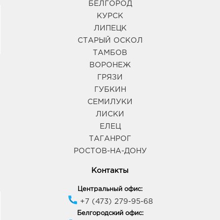
БЕЛГОРОД
КУРСК
ЛИПЕЦК
СТАРЫЙ ОСКОЛ
ТАМБОВ
ВОРОНЕЖ
ГРЯЗИ
ГУБКИН
СЕМИЛУКИ
ЛИСКИ
ЕЛЕЦ
ТАГАНРОГ
РОСТОВ-НА-ДОНУ
Контакты
Центральный офис:
+7 (473) 279-95-68
Белгородский офис: