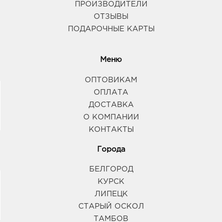
ПРОИЗВОДИТЕЛИ
ОТЗЫВЫ
ПОДАРОЧНЫЕ КАРТЫ
Меню
ОПТОВИКАМ
ОПЛАТА
ДОСТАВКА
О КОМПАНИИ
КОНТАКТЫ
Города
БЕЛГОРОД
КУРСК
ЛИПЕЦК
СТАРЫЙ ОСКОЛ
ТАМБОВ