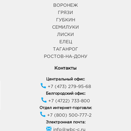
ВОРОНЕЖ
ГРЯЗИ
ГУБКИН
СЕМИЛУКИ
ЛИСКИ
ЕЛЕЦ
ТАГАНРОГ
РОСТОВ-НА-ДОНУ
Контакты
Центральный офис:
+7 (473) 279-95-68
Белгородский офис:
+7 (4722) 733-800
Отдел интернет-торговли:
+7 (800) 500-777-2
Электронная почта:
info@wbc-c.ru