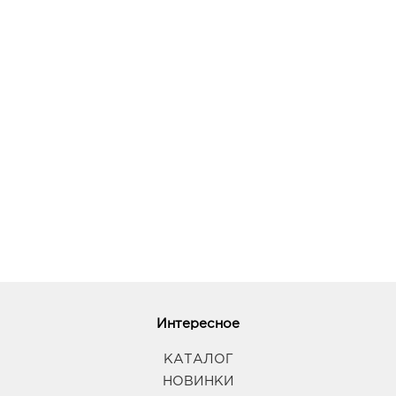
Интересное
КАТАЛОГ
НОВИНКИ