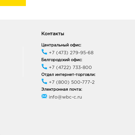
Контакты
Центральный офис:
+7 (473) 279-95-68
Белгородский офис:
+7 (4722) 733-800
Отдел интернет-торговли:
+7 (800) 500-777-2
Электронная почта:
info@wbc-c.ru