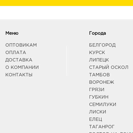
Меню
Города
ОПТОВИКАМ
БЕЛГОРОД
ОПЛАТА
КУРСК
ДОСТАВКА
ЛИПЕЦК
О КОМПАНИИ
СТАРЫЙ ОСКОЛ
КОНТАКТЫ
ТАМБОВ
ВОРОНЕЖ
ГРЯЗИ
ГУБКИН
СЕМИЛУКИ
ЛИСКИ
ЕЛЕЦ
ТАГАНРОГ