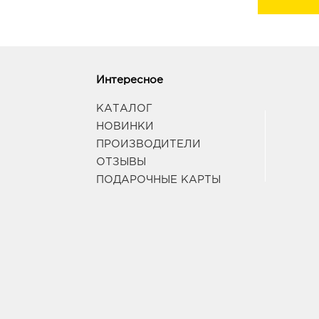
Интересное
КАТАЛОГ
НОВИНКИ
ПРОИЗВОДИТЕЛИ
ОТЗЫВЫ
ПОДАРОЧНЫЕ КАРТЫ