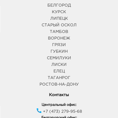
БЕЛГОРОД
КУРСК
ЛИПЕЦК
СТАРЫЙ ОСКОЛ
ТАМБОВ
ВОРОНЕЖ
ГРЯЗИ
ГУБКИН
СЕМИЛУКИ
ЛИСКИ
ЕЛЕЦ
ТАГАНРОГ
РОСТОВ-НА-ДОНУ
Контакты
Центральный офис:
+7 (473) 279-95-68
Белгородский офис: