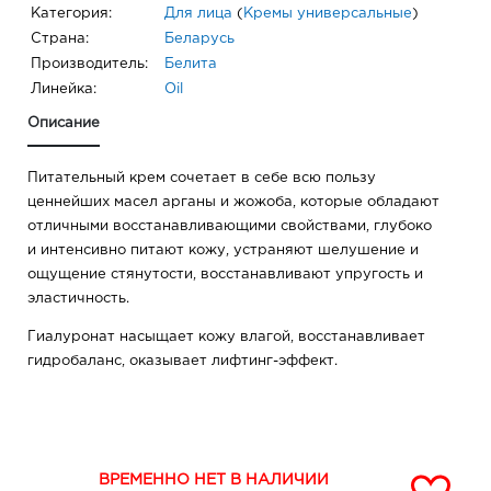
Категория:
Для лица
(
Кремы универсальные
)
Страна:
Беларусь
Производитель:
Белита
Линейка:
Oil
Описание
Питательный крем сочетает в себе всю пользу
ценнейших масел арганы и жожоба, которые обладают
отличными восстанавливающими свойствами, глубоко
и интенсивно питают кожу, устраняют шелушение и
ощущение стянутости, восстанавливают упругость и
эластичность.
Гиалуронат насыщает кожу влагой, восстанавливает
гидробаланс, оказывает лифтинг-эффект.
ВРЕМЕННО НЕТ В НАЛИЧИИ