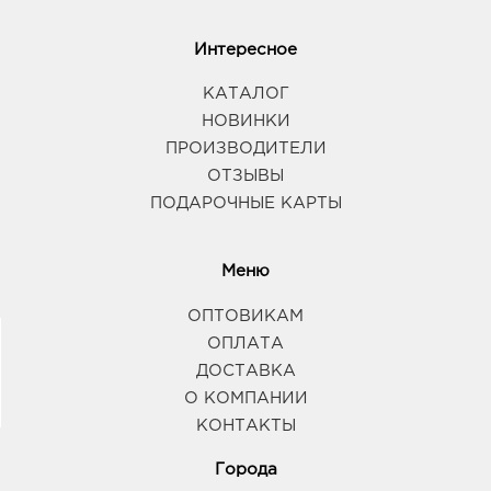
Интересное
КАТАЛОГ
НОВИНКИ
ПРОИЗВОДИТЕЛИ
ОТЗЫВЫ
ПОДАРОЧНЫЕ КАРТЫ
Меню
ОПТОВИКАМ
ОПЛАТА
ДОСТАВКА
О КОМПАНИИ
КОНТАКТЫ
Города