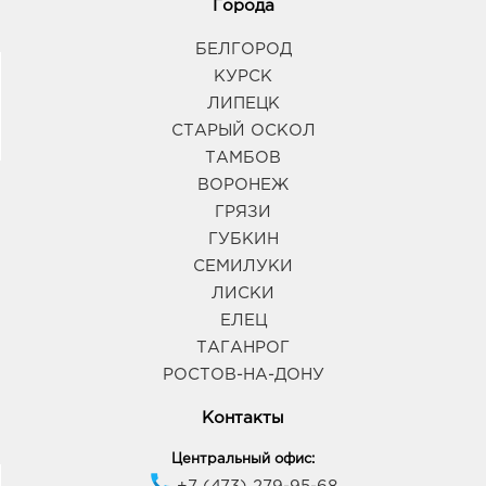
Города
БЕЛГОРОД
КУРСК
ЛИПЕЦК
СТАРЫЙ ОСКОЛ
ТАМБОВ
ВОРОНЕЖ
ГРЯЗИ
ГУБКИН
СЕМИЛУКИ
ЛИСКИ
ЕЛЕЦ
ТАГАНРОГ
РОСТОВ-НА-ДОНУ
Контакты
Центральный офис: