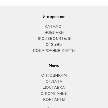
Интересное
КАТАЛОГ
НОВИНКИ
ПРОИЗВОДИТЕЛИ
ОТЗЫВЫ
ПОДАРОЧНЫЕ КАРТЫ
Меню
ОПТОВИКАМ
ОПЛАТА
ДОСТАВКА
О КОМПАНИИ
КОНТАКТЫ