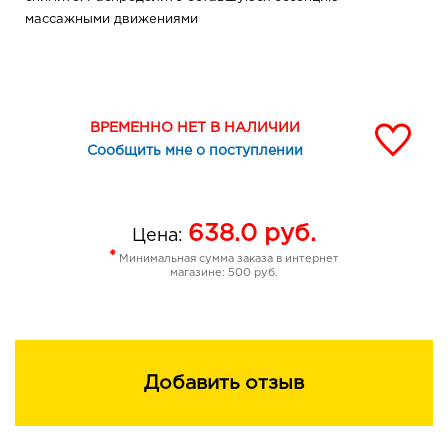
массажными движениями
ВРЕМЕННО НЕТ В НАЛИЧИИ
Сообщить мне о поступлении
638.0
руб.
Цена:
*
Минимальная сумма заказа в интернет
магазине: 500 руб.
Добавить отзыв