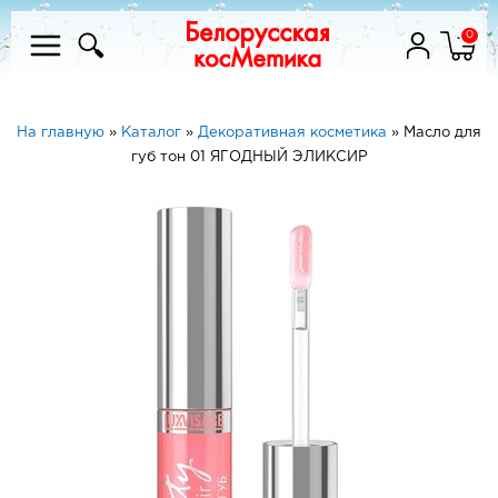
0
На главную
»
Каталог
»
Декоративная косметика
»
Масло для
губ тон 01 ЯГОДНЫЙ ЭЛИКСИР