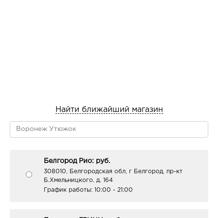
Найти ближайший магазин
Белгород Рио: руб.
308010, Белгородская обл, г Белгород, пр-кт
Б.Хмельницкого, д. 164
График работы:
10:00 - 21:00