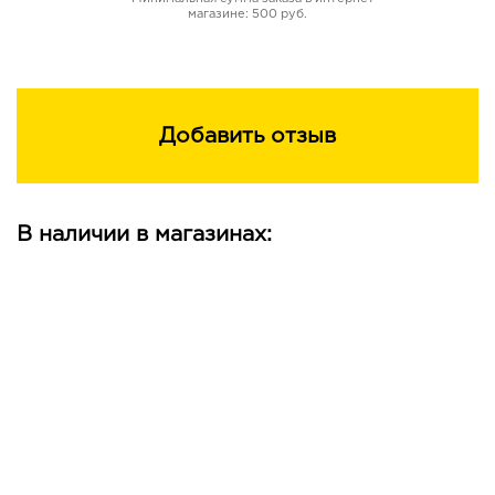
магазине: 500 руб.
Добавить отзыв
В наличии в магазинах: