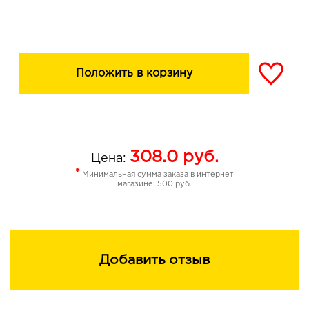
Положить в корзину
308.0
руб.
Цена:
*
Минимальная сумма заказа в интернет
магазине: 500 руб.
Добавить отзыв