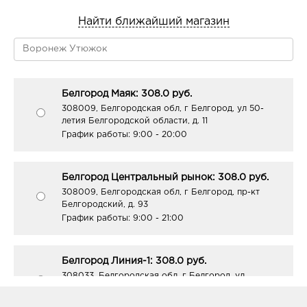
Найти ближайший магазин
Белгород Маяк: 308.0 руб.
308009, Белгородская обл, г Белгород, ул 50-
летия Белгородской области, д. 11
График работы:
9:00 - 20:00
Белгород Центральный рынок: 308.0 руб.
308009, Белгородская обл, г Белгород, пр-кт
Белгородский, д. 93
График работы:
9:00 - 21:00
Белгород Линия-1: 308.0 руб.
308033, Белгородская обл, г Белгород, ул
Королева, д. 9а
График работы:
10:00 - 21:00