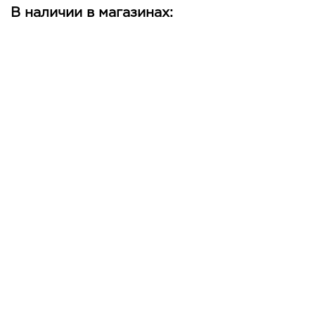
В наличии в магазинах: