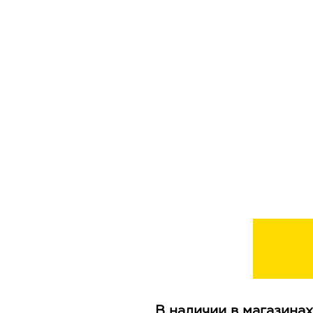
В наличии в магазинах