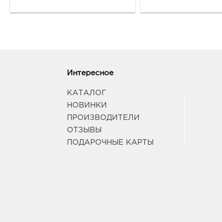
Интересное
КАТАЛОГ
НОВИНКИ
ПРОИЗВОДИТЕЛИ
ОТЗЫВЫ
ПОДАРОЧНЫЕ КАРТЫ