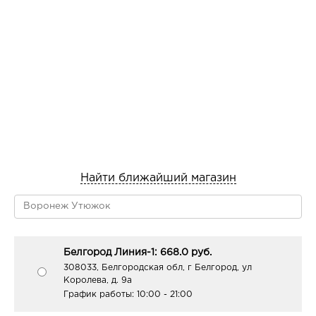
Найти ближайший магазин
Белгород Линия-1: 668.0 руб.
308033, Белгородская обл, г Белгород, ул
Королева, д. 9а
График работы:
10:00 - 21:00