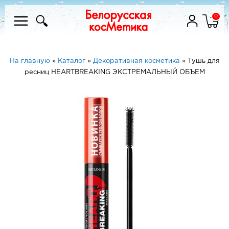
0
На главную
»
Каталог
»
Декоративная косметика
»
Тушь для
ресниц HEARTBREAKING ЭКСТРЕМАЛЬНЫЙ ОБЪЕМ