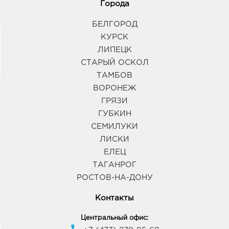
Города
БЕЛГОРОД
КУРСК
ЛИПЕЦК
СТАРЫЙ ОСКОЛ
ТАМБОВ
ВОРОНЕЖ
ГРЯЗИ
ГУБКИН
СЕМИЛУКИ
ЛИСКИ
ЕЛЕЦ
ТАГАНРОГ
РОСТОВ-НА-ДОНУ
Контакты
Центральный офис: