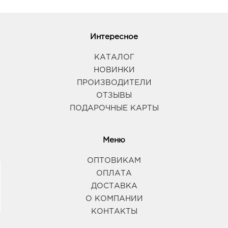
Интересное
КАТАЛОГ
НОВИНКИ
ПРОИЗВОДИТЕЛИ
ОТЗЫВЫ
ПОДАРОЧНЫЕ КАРТЫ
Меню
ОПТОВИКАМ
ОПЛАТА
ДОСТАВКА
О КОМПАНИИ
КОНТАКТЫ