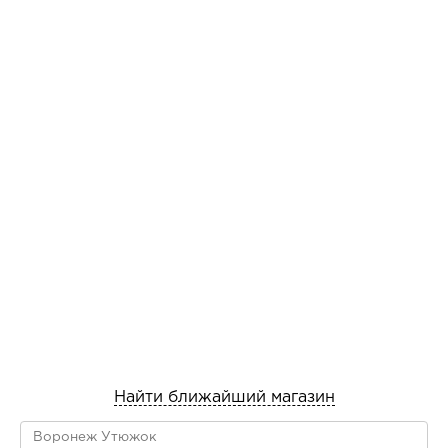
Найти ближайший магазин