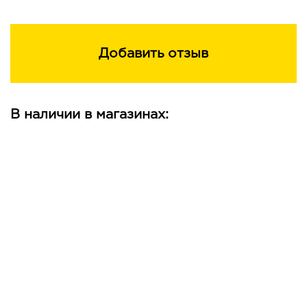
Добавить отзыв
В наличии в магазинах: