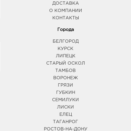
ДОСТАВКА
О КОМПАНИИ
КОНТАКТЫ
Города
БЕЛГОРОД
КУРСК
ЛИПЕЦК
СТАРЫЙ ОСКОЛ
ТАМБОВ
ВОРОНЕЖ
ГРЯЗИ
ГУБКИН
СЕМИЛУКИ
ЛИСКИ
ЕЛЕЦ
ТАГАНРОГ
РОСТОВ-НА-ДОНУ