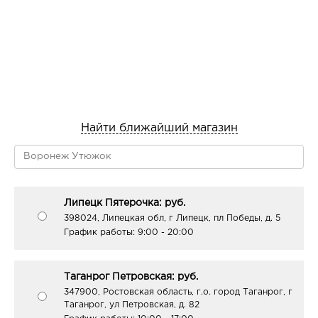
Найти ближайший магазин
Липецк Пятерочка: руб.
398024, Липецкая обл, г Липецк, пл Победы, д. 5
График работы:
9:00 - 20:00
Таганрог Петровская: руб.
347900, Ростовская область, г.о. город Таганрог, г
Таганрог, ул Петровская, д. 82