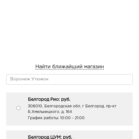
Найти ближайший магазин
Белгород Рио: руб.
308010, Белгородская обл, г Белгород, пр-кт
Б.Хмельницкого, д. 164
График работы:
10:00 - 21:00
Белгород ЦУМ: руб.