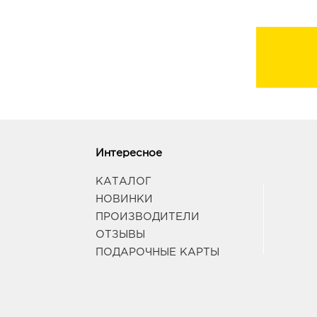
Интересное
КАТАЛОГ
НОВИНКИ
ПРОИЗВОДИТЕЛИ
ОТЗЫВЫ
ПОДАРОЧНЫЕ КАРТЫ