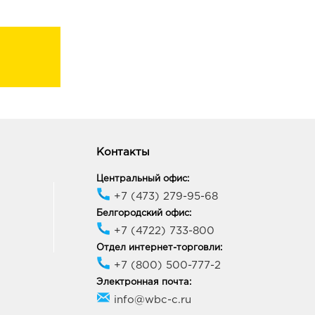
Контакты
Центральный офис:
+7 (473) 279-95-68
Белгородский офис:
+7 (4722) 733-800
Отдел интернет-торговли:
+7 (800) 500-777-2
Электронная почта:
info@wbc-c.ru