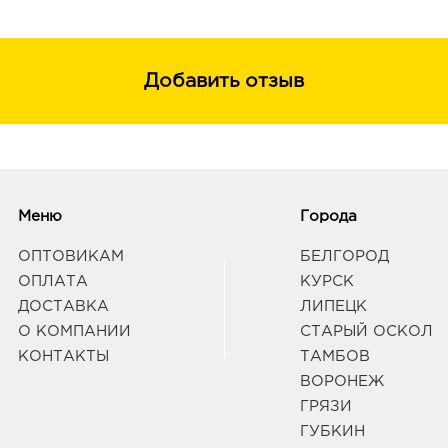
Добавить отзыв
Меню
Города
ОПТОВИКАМ
БЕЛГОРОД
ОПЛАТА
КУРСК
ДОСТАВКА
ЛИПЕЦК
О КОМПАНИИ
СТАРЫЙ ОСКОЛ
КОНТАКТЫ
ТАМБОВ
ВОРОНЕЖ
ГРЯЗИ
ГУБКИН