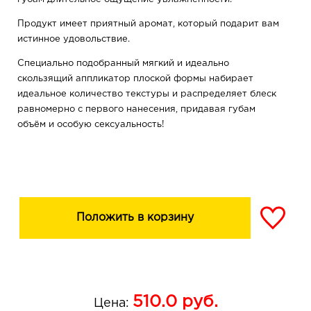
Продукт имеет приятный аромат, который подарит вам
истинное удовольствие.
Специально подобранный мягкий и идеально
скользящий аппликатор плоской формы набирает
идеальное количество текстуры и распределяет блеск
равномерно с первого нанесения, придавая губам
объём и особую сексуальность!
Положить в корзину
510.0
руб.
Цена: