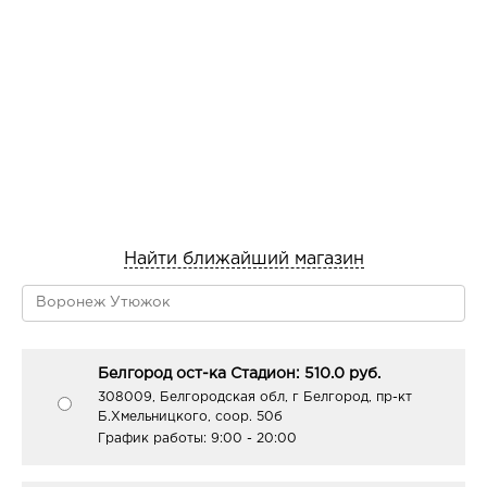
Найти ближайший магазин
Белгород ост-ка Стадион: 510.0 руб.
308009, Белгородская обл, г Белгород, пр-кт
Б.Хмельницкого, соор. 50б
График работы:
9:00 - 20:00