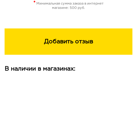
*
Минимальная сумма заказа в интернет
магазине: 500 руб.
Добавить отзыв
В наличии в магазинах: