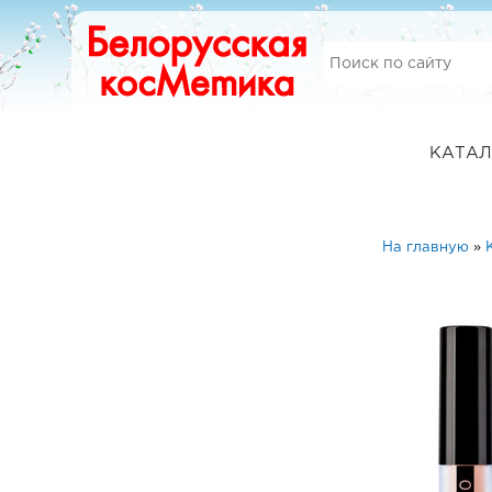
КАТАЛ
На главную
»