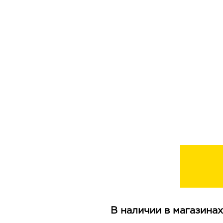
В наличии в магазинах