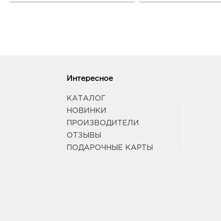
Интересное
КАТАЛОГ
НОВИНКИ
ПРОИЗВОДИТЕЛИ
ОТЗЫВЫ
ПОДАРОЧНЫЕ КАРТЫ