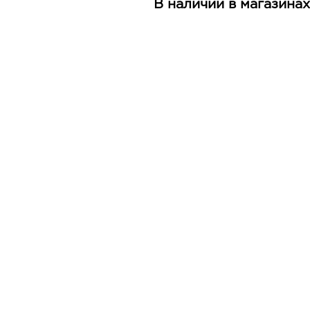
В наличии в магазинах