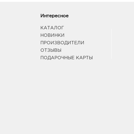
Интересное
КАТАЛОГ
НОВИНКИ
ПРОИЗВОДИТЕЛИ
ОТЗЫВЫ
ПОДАРОЧНЫЕ КАРТЫ