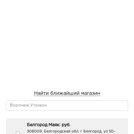
Найти ближайший магазин
Белгород Маяк: руб.
308009, Белгородская обл, г Белгород, ул 50-