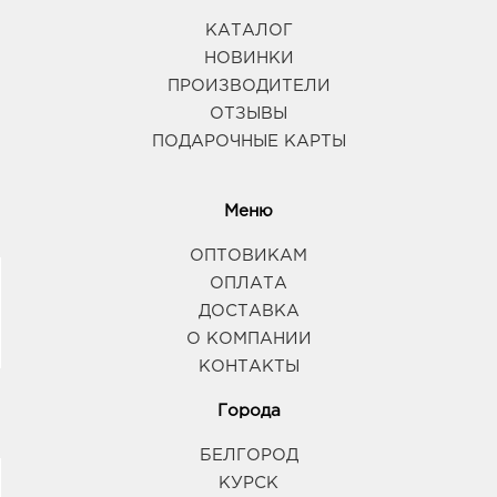
КАТАЛОГ
НОВИНКИ
ПРОИЗВОДИТЕЛИ
ОТЗЫВЫ
ПОДАРОЧНЫЕ КАРТЫ
Меню
ОПТОВИКАМ
ОПЛАТА
ДОСТАВКА
О КОМПАНИИ
КОНТАКТЫ
Города
БЕЛГОРОД
КУРСК