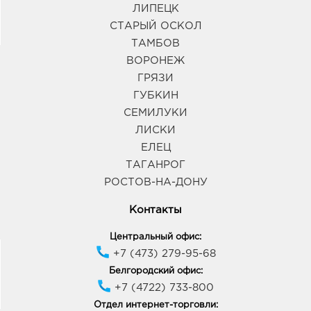
ЛИПЕЦК
СТАРЫЙ ОСКОЛ
ТАМБОВ
ВОРОНЕЖ
ГРЯЗИ
ГУБКИН
СЕМИЛУКИ
ЛИСКИ
ЕЛЕЦ
ТАГАНРОГ
РОСТОВ-НА-ДОНУ
Контакты
Центральный офис:
+7 (473) 279-95-68
Белгородский офис:
+7 (4722) 733-800
Отдел интернет-торговли: