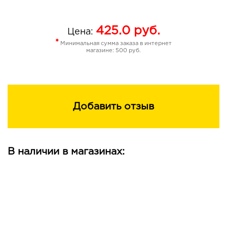
425.0
руб.
Цена:
*
Минимальная сумма заказа в интернет
магазине: 500 руб.
Добавить отзыв
В наличии в магазинах: