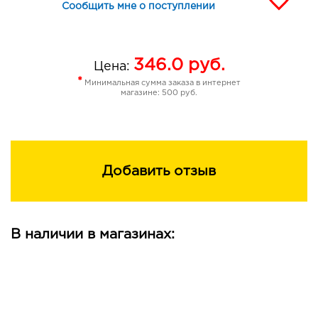
Сообщить мне о поступлении
346.0
руб.
Цена:
*
Минимальная сумма заказа в интернет
магазине: 500 руб.
Добавить отзыв
В наличии в магазинах: