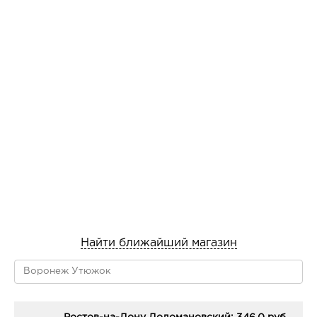
Найти ближайший магазин