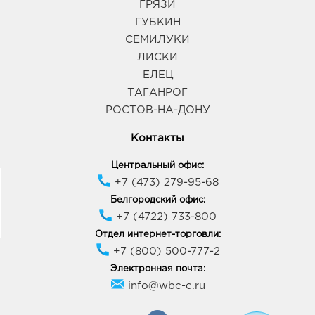
ГРЯЗИ
ГУБКИН
СЕМИЛУКИ
ЛИСКИ
ЕЛЕЦ
ТАГАНРОГ
РОСТОВ-НА-ДОНУ
Контакты
Центральный офис:
+7 (473) 279-95-68
Белгородский офис:
+7 (4722) 733-800
Отдел интернет-торговли:
+7 (800) 500-777-2
Электронная почта:
info@wbc-c.ru