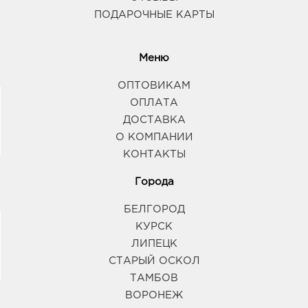
ПОДАРОЧНЫЕ КАРТЫ
Меню
ОПТОВИКАМ
ОПЛАТА
ДОСТАВКА
О КОМПАНИИ
КОНТАКТЫ
Города
БЕЛГОРОД
КУРСК
ЛИПЕЦК
СТАРЫЙ ОСКОЛ
ТАМБОВ
ВОРОНЕЖ