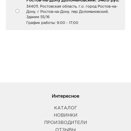
Ростов-на-Дону Доломановский: 346.0 руб.
344011, Ростовская область, г.о. город Ростов-на-
Дону, г Ростов-на-Дону, пер Доломановский,
Здание 55/16
График работы:
9:00 - 17:00
Интересное
КАТАЛОГ
НОВИНКИ
ПРОИЗВОДИТЕЛИ
ОТЗЫВЫ