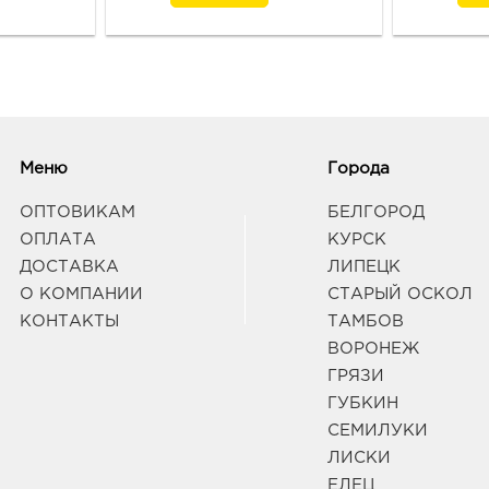
Меню
Города
ОПТОВИКАМ
БЕЛГОРОД
ОПЛАТА
КУРСК
ДОСТАВКА
ЛИПЕЦК
О КОМПАНИИ
СТАРЫЙ ОСКОЛ
КОНТАКТЫ
ТАМБОВ
ВОРОНЕЖ
ГРЯЗИ
ГУБКИН
СЕМИЛУКИ
ЛИСКИ
ЕЛЕЦ