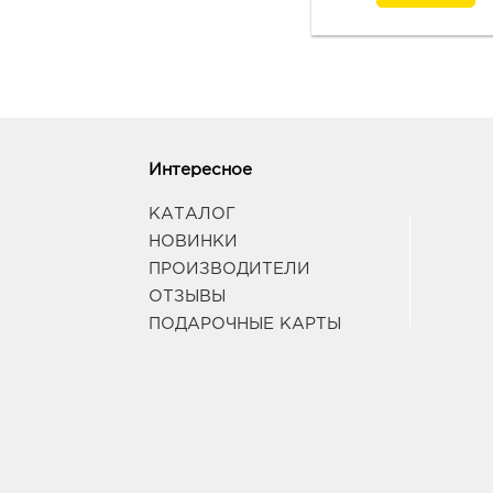
Интересное
КАТАЛОГ
НОВИНКИ
ПРОИЗВОДИТЕЛИ
ОТЗЫВЫ
ПОДАРОЧНЫЕ КАРТЫ