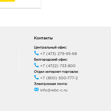
Контакты
Центральный офис:
+7 (473) 279-95-68
Белгородский офис:
+7 (4722) 733-800
Отдел интернет-торговли:
+7 (800) 500-777-2
Электронная почта:
info@wbc-c.ru