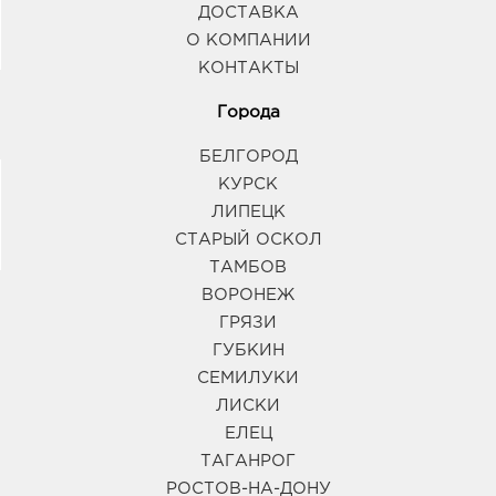
ДОСТАВКА
О КОМПАНИИ
КОНТАКТЫ
Города
БЕЛГОРОД
КУРСК
ЛИПЕЦК
СТАРЫЙ ОСКОЛ
ТАМБОВ
ВОРОНЕЖ
ГРЯЗИ
ГУБКИН
СЕМИЛУКИ
ЛИСКИ
ЕЛЕЦ
ТАГАНРОГ
РОСТОВ-НА-ДОНУ