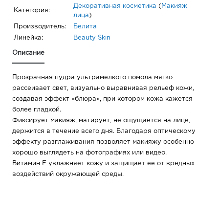
Декоративная косметика
(
Макияж
Категория:
лица
)
Производитель:
Белита
Линейка:
Beauty Skin
Описание
Прозрачная пудра ультрамелкого помола мягко
рассеивает свет, визуально выравнивая рельеф кожи,
создавая эффект «блюра», при котором кожа кажется
более гладкой.
Фиксирует макияж, матирует, не ощущается на лице,
держится в течение всего дня. Благодаря оптическому
эффекту разглаживания позволяет макияжу особенно
хорошо выглядеть на фотографиях или видео.
Витамин Е увлажняет кожу и защищает ее от вредных
воздействий окружающей среды.