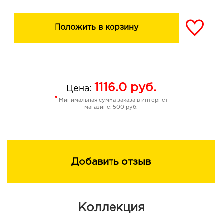
Положить в корзину
1116.0
руб.
Цена:
*
Минимальная сумма заказа в интернет
магазине: 500 руб.
Добавить отзыв
Коллекция