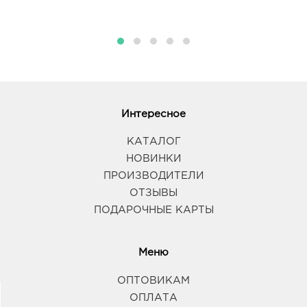
Интересное
КАТАЛОГ
НОВИНКИ
ПРОИЗВОДИТЕЛИ
ОТЗЫВЫ
ПОДАРОЧНЫЕ КАРТЫ
Меню
ОПТОВИКАМ
ОПЛАТА