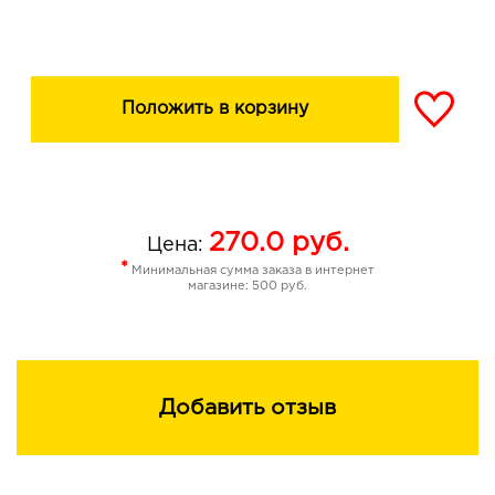
Положить в корзину
270.0
руб.
Цена:
*
Минимальная сумма заказа в интернет
магазине: 500 руб.
Добавить отзыв