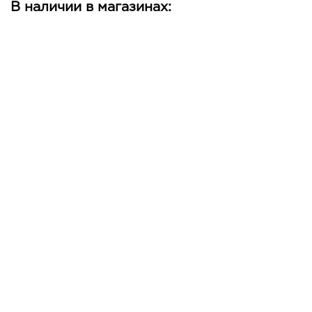
В наличии в магазинах: