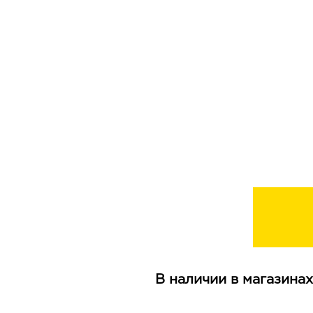
В наличии в магазинах