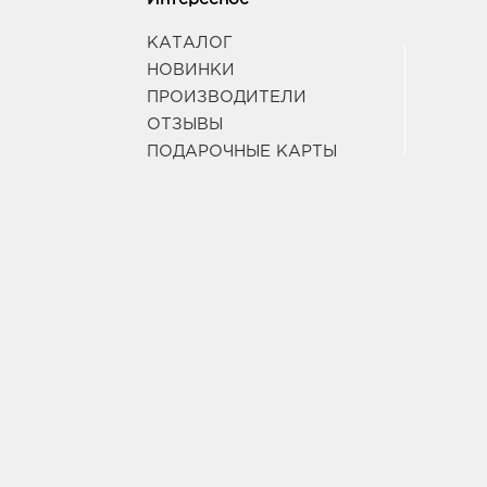
КАТАЛОГ
НОВИНКИ
ПРОИЗВОДИТЕЛИ
ОТЗЫВЫ
ПОДАРОЧНЫЕ КАРТЫ