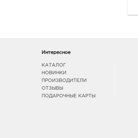
Интересное
КАТАЛОГ
НОВИНКИ
ПРОИЗВОДИТЕЛИ
ОТЗЫВЫ
ПОДАРОЧНЫЕ КАРТЫ