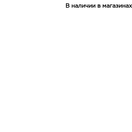
В наличии в магазинах