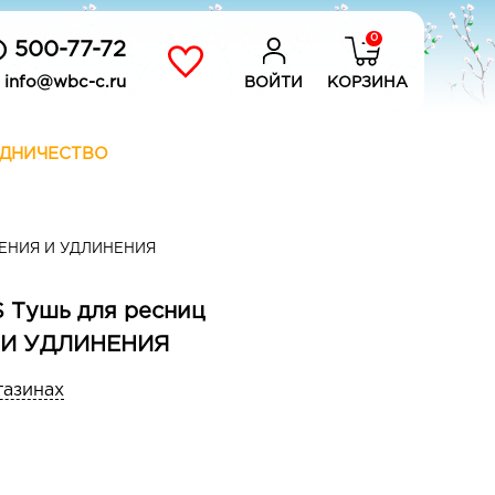
0
) 500-77-72
info@wbc-c.ru
ВОЙТИ
КОРЗИНА
ДНИЧЕСТВО
ЖЕНИЯ И УДЛИНЕНИЯ
 Тушь для ресниц
И УДЛИНЕНИЯ
газинах