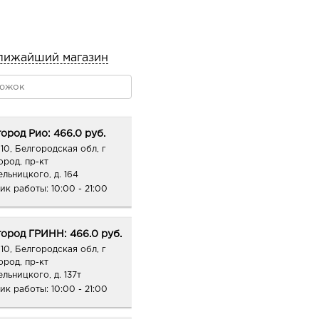
лижайший магазин
ород Рио: 466.0 руб.
10, Белгородская обл, г
ород, пр-кт
ельницкого, д. 164
ик работы:
10:00 - 21:00
ород ГРИНН: 466.0 руб.
10, Белгородская обл, г
ород, пр-кт
льницкого, д. 137т
ик работы:
10:00 - 21:00