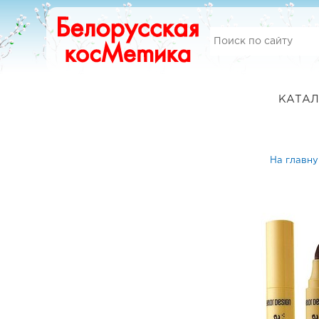
КАТАЛ
На главн