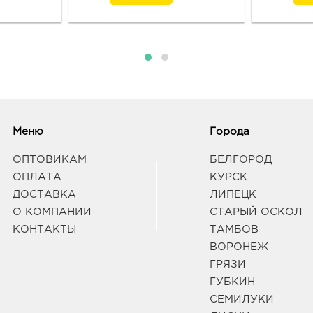
Меню
Города
ОПТОВИКАМ
БЕЛГОРОД
ОПЛАТА
КУРСК
ДОСТАВКА
ЛИПЕЦК
О КОМПАНИИ
СТАРЫЙ ОСКОЛ
КОНТАКТЫ
ТАМБОВ
ВОРОНЕЖ
ГРЯЗИ
ГУБКИН
СЕМИЛУКИ