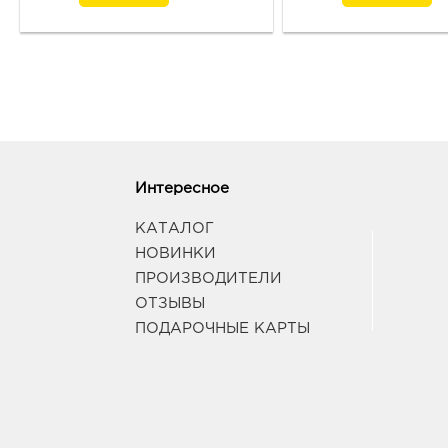
Интересное
КАТАЛОГ
НОВИНКИ
ПРОИЗВОДИТЕЛИ
ОТЗЫВЫ
ПОДАРОЧНЫЕ КАРТЫ