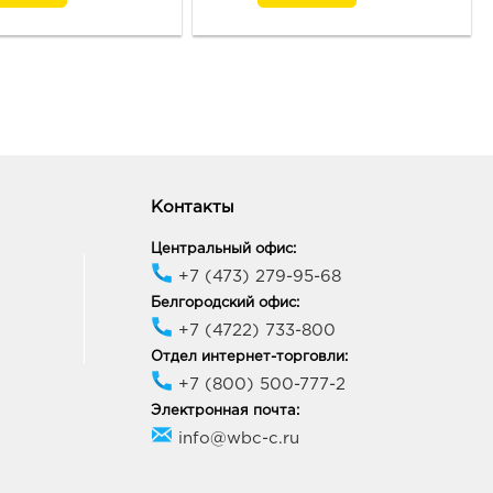
Контакты
Центральный офис:
+7 (473) 279-95-68
Белгородский офис:
+7 (4722) 733-800
Отдел интернет-торговли:
+7 (800) 500-777-2
Электронная почта:
info@wbc-c.ru