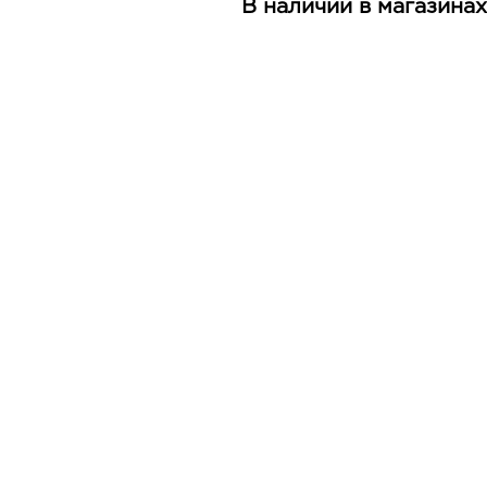
В наличии в магазинах