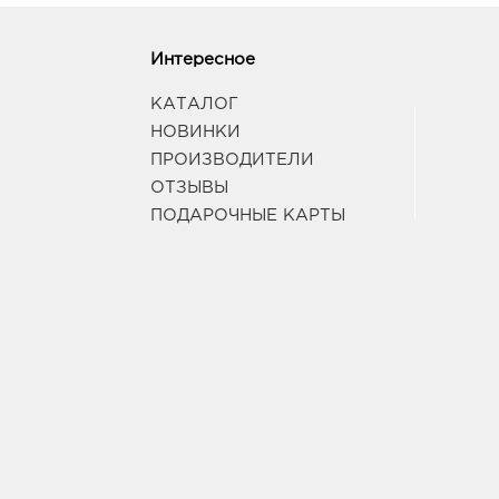
Интересное
КАТАЛОГ
НОВИНКИ
ПРОИЗВОДИТЕЛИ
ОТЗЫВЫ
ПОДАРОЧНЫЕ КАРТЫ