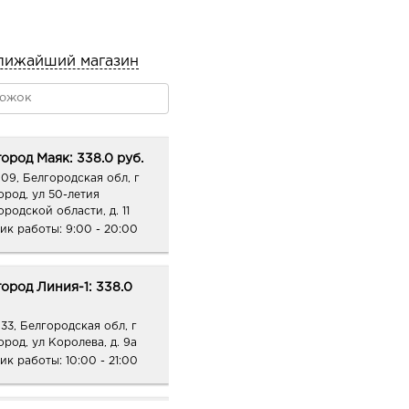
лижайший магазин
ород Маяк: 338.0 руб.
09, Белгородская обл, г
ород, ул 50-летия
ородской области, д. 11
ик работы:
9:00 - 20:00
ород Линия-1: 338.0
33, Белгородская обл, г
ород, ул Королева, д. 9а
ик работы:
10:00 - 21:00