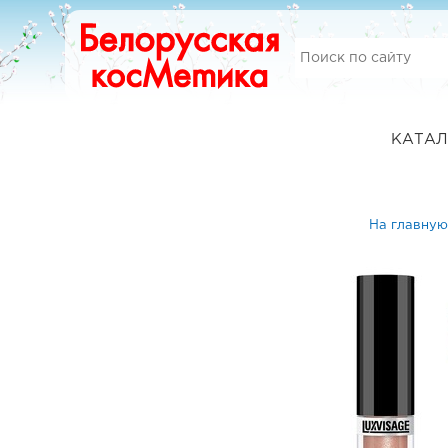
КАТАЛ
На главную