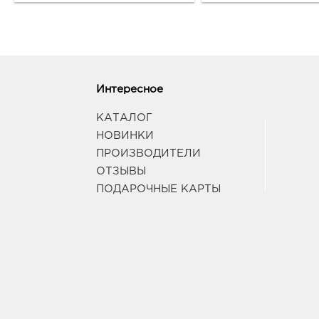
Интересное
КАТАЛОГ
НОВИНКИ
ПРОИЗВОДИТЕЛИ
ОТЗЫВЫ
ПОДАРОЧНЫЕ КАРТЫ