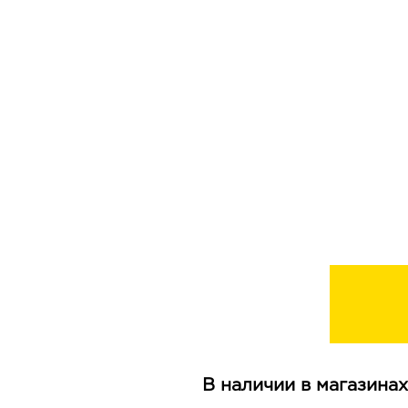
В наличии в магазинах