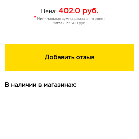
402.0
руб.
Цена:
*
Минимальная сумма заказа в интернет
магазине: 500 руб.
Добавить отзыв
В наличии в магазинах: