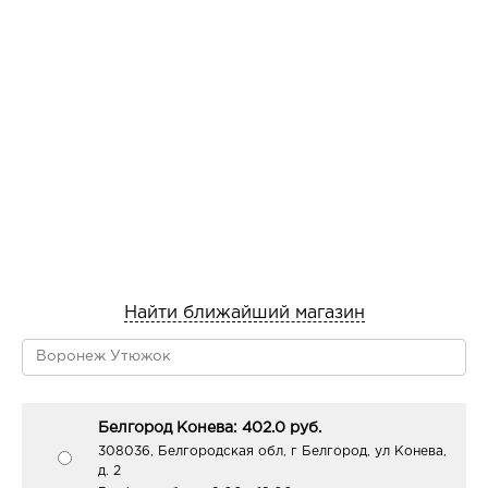
Найти ближайший магазин
Белгород Конева: 402.0 руб.
308036, Белгородская обл, г Белгород, ул Конева,
д. 2