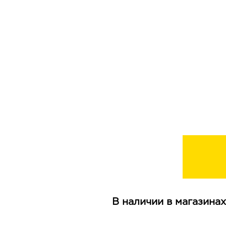
В наличии в магазинах