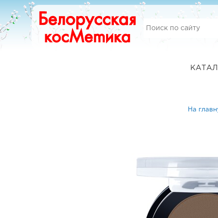
КАТАЛ
На глав