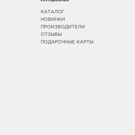
КАТАЛОГ
НОВИНКИ
ПРОИЗВОДИТЕЛИ
ОТЗЫВЫ
ПОДАРОЧНЫЕ КАРТЫ