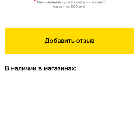
*
Минимальная сумма заказа в интернет
магазине: 500 руб.
Добавить отзыв
В наличии в магазинах: