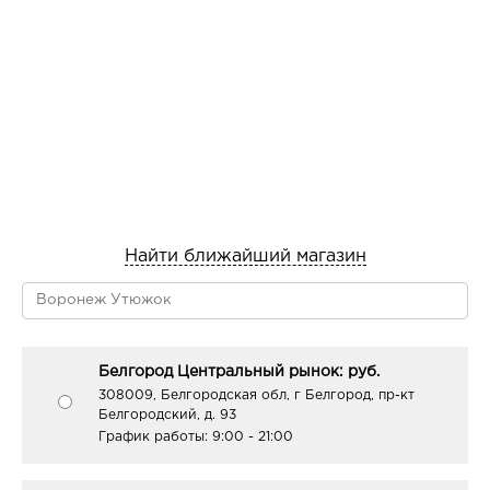
Найти ближайший магазин
Белгород Центральный рынок: руб.
308009, Белгородская обл, г Белгород, пр-кт
Белгородский, д. 93
График работы:
9:00 - 21:00