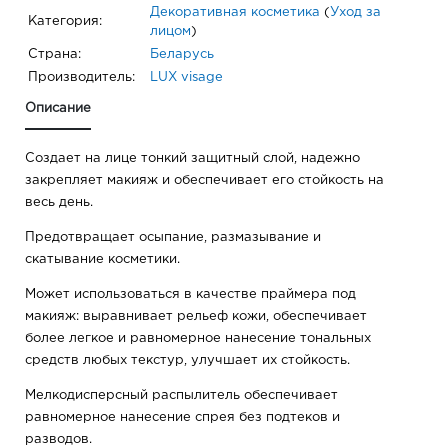
Декоративная косметика
(
Уход за
Категория:
лицом
)
Страна:
Беларусь
Производитель:
LUX visage
Описание
Создает на лице тонкий защитный слой, надежно
закрепляет макияж и обеспечивает его стойкость на
весь день.
Предотвращает осыпание, размазывание и
скатывание косметики.
Может использоваться в качестве праймера под
макияж: выравнивает рельеф кожи, обеспечивает
более легкое и равномерное нанесение тональных
средств любых текстур, улучшает их стойкость.
Мелкодисперсный распылитель обеспечивает
равномерное нанесение спрея без подтеков и
разводов.