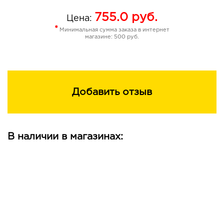
755.0
руб.
Цена:
*
Минимальная сумма заказа в интернет
магазине: 500 руб.
Добавить отзыв
В наличии в магазинах: