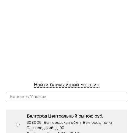
Найти ближайший магазин
Белгород Центральный рынок: руб.
308009, Белгородская обл, г Белгород, пр-кт
Белгородский, д. 93