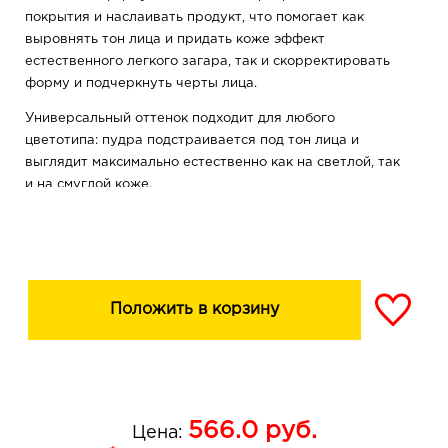
покрытия и наслаивать продукт, что помогает как
выровнять тон лица и придать коже эффект
естественного легкого загара, так и скорректировать
форму и подчеркнуть черты лица.
Универсальный оттенок подходит для любого
цветотипа: пудра подстраивается под тон лица и
выглядит максимально естественно как на светлой, так
и на смуглой коже.
Положить в корзину
566.0
руб.
Цена: