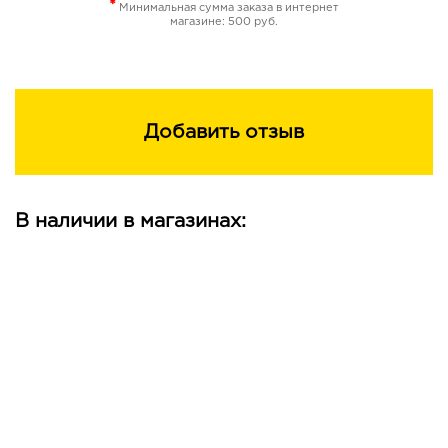
*
Минимальная сумма заказа в интернет
магазине: 500 руб.
Добавить отзыв
В наличии в магазинах: