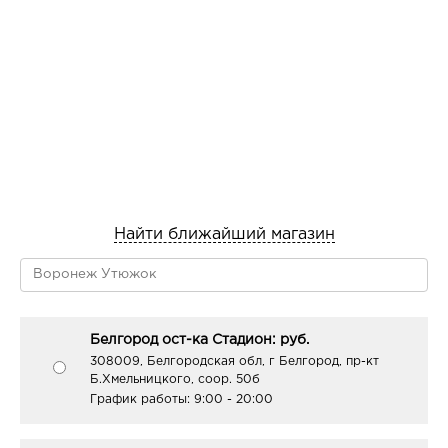
Найти ближайший магазин
Белгород ост-ка Стадион: руб.
308009, Белгородская обл, г Белгород, пр-кт
Б.Хмельницкого, соор. 50б
График работы:
9:00 - 20:00