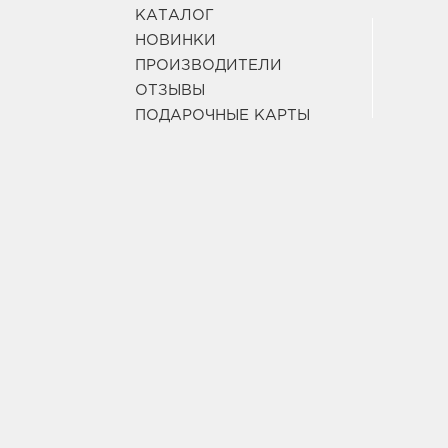
КАТАЛОГ
НОВИНКИ
ПРОИЗВОДИТЕЛИ
ОТЗЫВЫ
ПОДАРОЧНЫЕ КАРТЫ