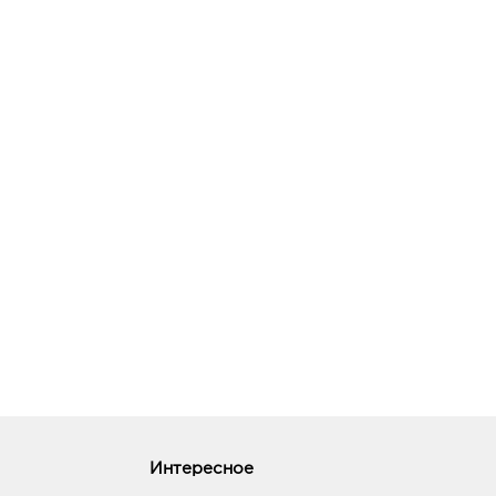
Интересное