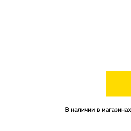
В наличии в магазинах