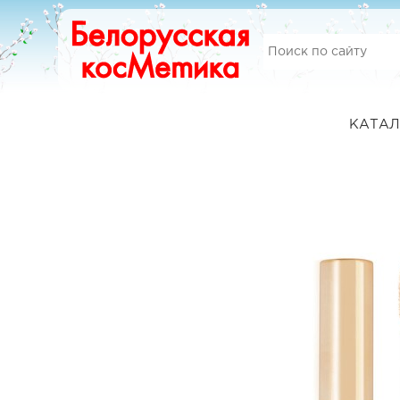
КАТАЛ