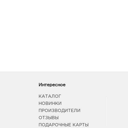
Интересное
КАТАЛОГ
НОВИНКИ
ПРОИЗВОДИТЕЛИ
ОТЗЫВЫ
ПОДАРОЧНЫЕ КАРТЫ