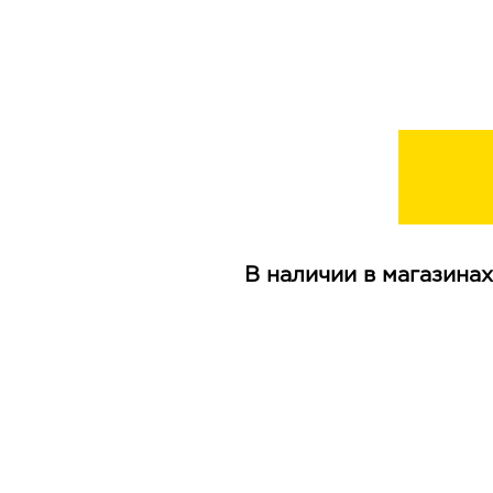
В наличии в магазинах