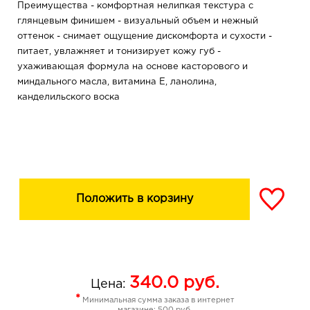
Преимущества - комфортная нелипкая текстура с
глянцевым финишем - визуальный объем и нежный
оттенок - снимает ощущение дискомфорта и сухости -
питает, увлажняет и тонизирует кожу губ -
ухаживающая формула на основе касторового и
миндального масла, витамина Е, ланолина,
канделильского воска
Положить в корзину
340.0
руб.
Цена:
*
Минимальная сумма заказа в интернет