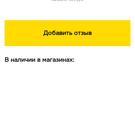
магазине: 500 руб.
Добавить отзыв
В наличии в магазинах: