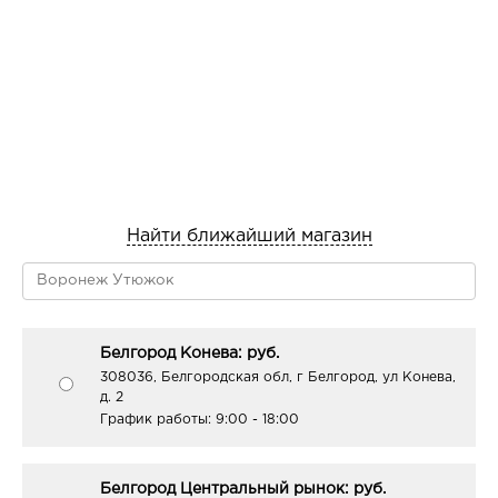
Найти ближайший магазин
Белгород Конева: руб.
308036, Белгородская обл, г Белгород, ул Конева,
д. 2
График работы:
9:00 - 18:00
Белгород Центральный рынок: руб.