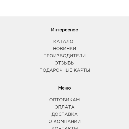
Интересное
КАТАЛОГ
НОВИНКИ
ПРОИЗВОДИТЕЛИ
ОТЗЫВЫ
ПОДАРОЧНЫЕ КАРТЫ
Меню
ОПТОВИКАМ
ОПЛАТА
ДОСТАВКА
О КОМПАНИИ
КОНТАКТЫ