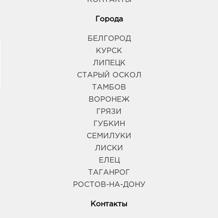
Города
БЕЛГОРОД
КУРСК
ЛИПЕЦК
СТАРЫЙ ОСКОЛ
ТАМБОВ
ВОРОНЕЖ
ГРЯЗИ
ГУБКИН
СЕМИЛУКИ
ЛИСКИ
ЕЛЕЦ
ТАГАНРОГ
РОСТОВ-НА-ДОНУ
Контакты