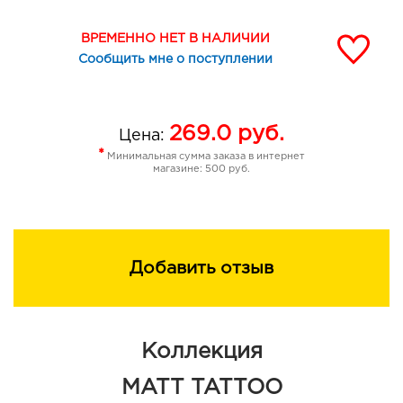
ВРЕМЕННО НЕТ В НАЛИЧИИ
Сообщить мне о поступлении
269.0
руб.
Цена:
*
Минимальная сумма заказа в интернет
магазине: 500 руб.
Добавить отзыв
Коллекция
MATT TATTOO