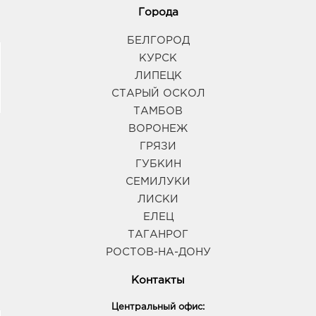
Города
БЕЛГОРОД
КУРСК
ЛИПЕЦК
СТАРЫЙ ОСКОЛ
ТАМБОВ
ВОРОНЕЖ
ГРЯЗИ
ГУБКИН
СЕМИЛУКИ
ЛИСКИ
ЕЛЕЦ
ТАГАНРОГ
РОСТОВ-НА-ДОНУ
Контакты
Центральный офис: