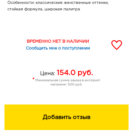
Особенности: классические женственные оттенки,
стойкая формула, широкая палитра
ВРЕМЕННО НЕТ В НАЛИЧИИ
Сообщить мне о поступлении
154.0
руб.
Цена:
*
Минимальная сумма заказа в интернет
магазине: 500 руб.
Добавить отзыв