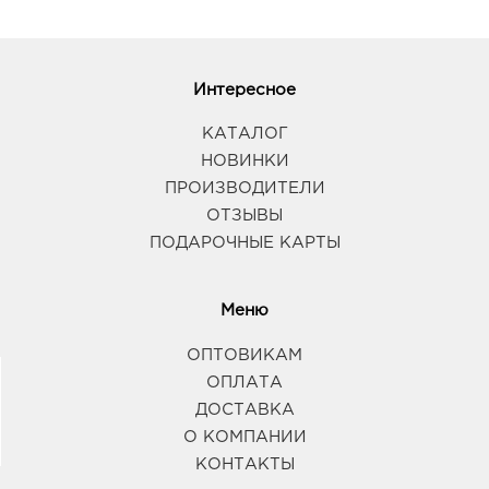
Интересное
КАТАЛОГ
НОВИНКИ
ПРОИЗВОДИТЕЛИ
ОТЗЫВЫ
ПОДАРОЧНЫЕ КАРТЫ
Меню
ОПТОВИКАМ
ОПЛАТА
ДОСТАВКА
О КОМПАНИИ
КОНТАКТЫ