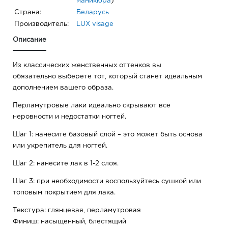
маникюра
)
Страна:
Беларусь
Производитель:
LUX visage
Описание
Из классических женственных оттенков вы
обязательно выберете тот, который станет идеальным
дополнением вашего образа.
Перламутровые лаки идеально скрывают все
неровности и недостатки ногтей.
Шаг 1: нанесите базовый слой – это может быть основа
или укрепитель для ногтей.
Шаг 2: нанесите лак в 1-2 слоя.
Шаг 3: при необходимости воспользуйтесь сушкой или
топовым покрытием для лака.
Текстура: глянцевая, перламутровая
Финиш: насыщенный, блестящий