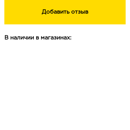
Добавить отзыв
В наличии в магазинах: