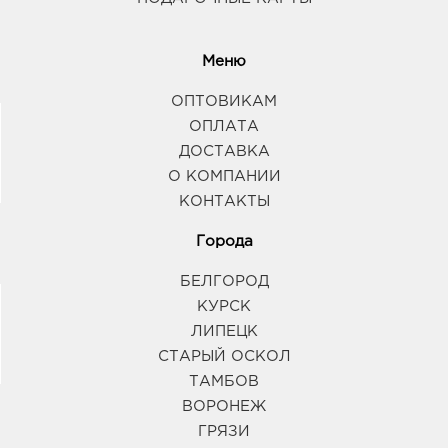
Меню
ОПТОВИКАМ
ОПЛАТА
ДОСТАВКА
О КОМПАНИИ
КОНТАКТЫ
Города
БЕЛГОРОД
КУРСК
ЛИПЕЦК
СТАРЫЙ ОСКОЛ
ТАМБОВ
ВОРОНЕЖ
ГРЯЗИ