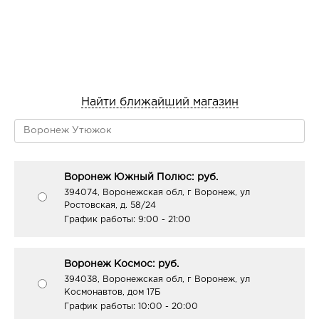
Найти ближайший магазин
Воронеж Южный Полюс: руб.
394074, Воронежская обл, г Воронеж, ул
Ростовская, д. 58/24
График работы:
9:00 - 21:00
Воронеж Космос: руб.
394038, Воронежская обл, г Воронеж, ул
Космонавтов, дом 17Б
График работы:
10:00 - 20:00