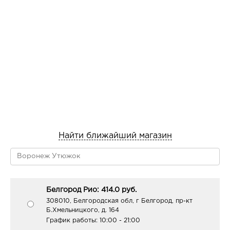
Найти ближайший магазин
Белгород Рио: 414.0 руб.
308010, Белгородская обл, г Белгород, пр-кт
Б.Хмельницкого, д. 164
График работы:
10:00 - 21:00