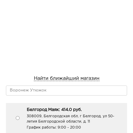
Найти ближайший магазин
Белгород Маяк: 414.0 руб.
308009, Белгородская обл, г Белгород, ул 50-
летия Белгородской области, д. 11
График работы:
9:00 - 20:00