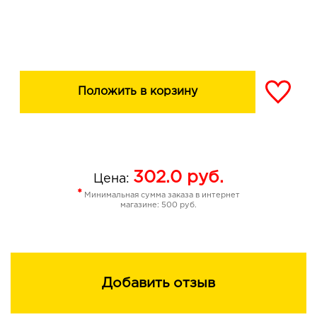
Положить в корзину
302.0
руб.
Цена:
*
Минимальная сумма заказа в интернет
магазине: 500 руб.
Добавить отзыв