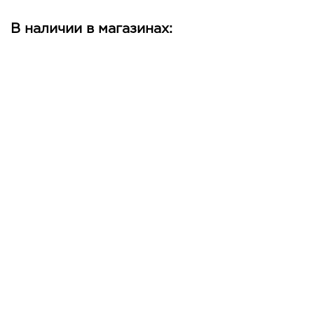
В наличии в магазинах: