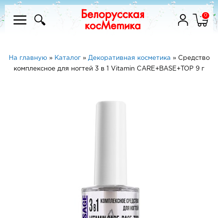
0
На главную
»
Каталог
»
Декоративная косметика
»
Средство
комплексное для ногтей 3 в 1 Vitamin CARE+BASE+TOP 9 г