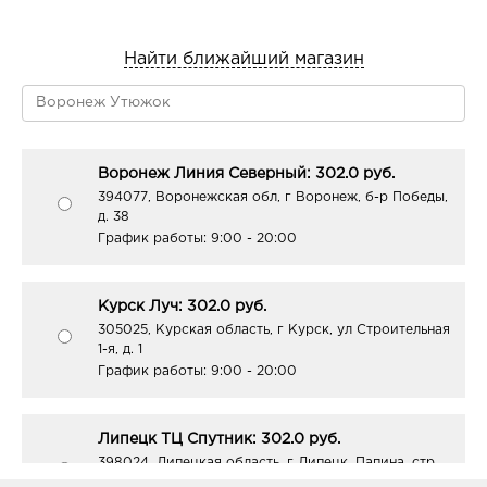
Найти ближайший магазин
Воронеж Линия Северный: 302.0 руб.
394077, Воронежская обл, г Воронеж, б-р Победы,
д. 38
График работы:
9:00 - 20:00
Курск Луч: 302.0 руб.
305025, Курская область, г Курск, ул Строительная
1-я, д. 1
График работы:
9:00 - 20:00
Липецк ТЦ Спутник: 302.0 руб.
398024, Липецкая область, г Липецк, Папина, стр.
1г, к. 3