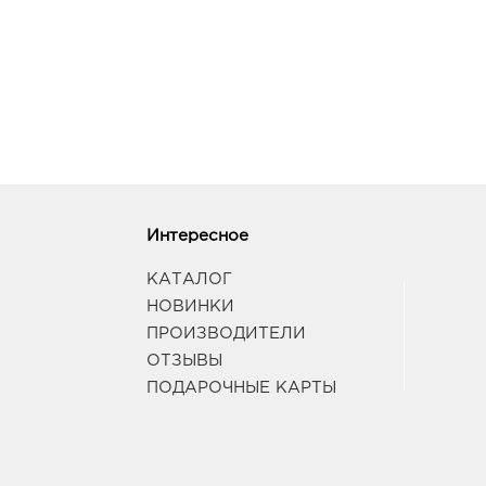
Интересное
КАТАЛОГ
НОВИНКИ
ПРОИЗВОДИТЕЛИ
ОТЗЫВЫ
ПОДАРОЧНЫЕ КАРТЫ