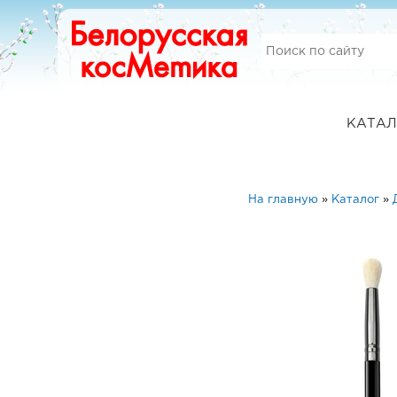
КАТАЛ
На главную
»
Каталог
»