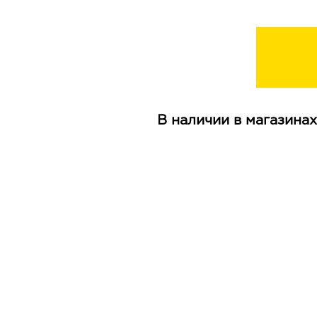
В наличии в магазинах