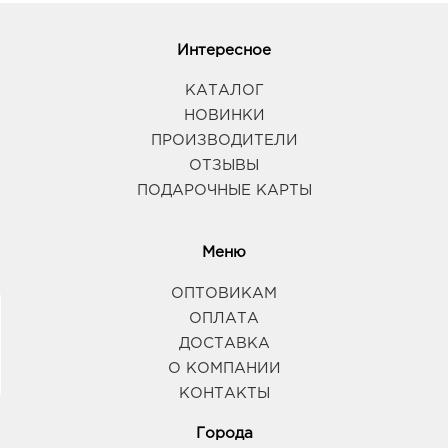
Интересное
КАТАЛОГ
НОВИНКИ
ПРОИЗВОДИТЕЛИ
ОТЗЫВЫ
ПОДАРОЧНЫЕ КАРТЫ
Меню
ОПТОВИКАМ
ОПЛАТА
ДОСТАВКА
О КОМПАНИИ
КОНТАКТЫ
Города