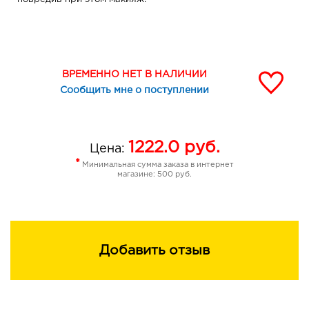
ВРЕМЕННО НЕТ В НАЛИЧИИ
Сообщить мне о поступлении
1222.0
руб.
Цена:
*
Минимальная сумма заказа в интернет
магазине: 500 руб.
Добавить отзыв