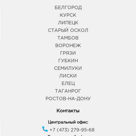
БЕЛГОРОД
КУРСК
ЛИПЕЦК
СТАРЫЙ ОСКОЛ
ТАМБОВ
ВОРОНЕЖ
ГРЯЗИ
ГУБКИН
СЕМИЛУКИ
ЛИСКИ
ЕЛЕЦ
ТАГАНРОГ
РОСТОВ-НА-ДОНУ
Контакты
Центральный офис:
+7 (473) 279-95-68