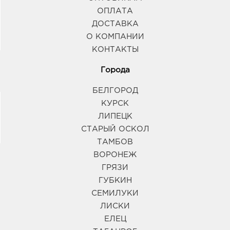
ОПЛАТА
ДОСТАВКА
О КОМПАНИИ
КОНТАКТЫ
Города
БЕЛГОРОД
КУРСК
ЛИПЕЦК
СТАРЫЙ ОСКОЛ
ТАМБОВ
ВОРОНЕЖ
ГРЯЗИ
ГУБКИН
СЕМИЛУКИ
ЛИСКИ
ЕЛЕЦ