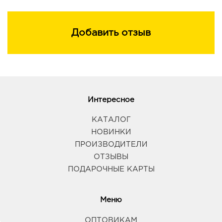
Добавить отзыв
Интересное
КАТАЛОГ
НОВИНКИ
ПРОИЗВОДИТЕЛИ
ОТЗЫВЫ
ПОДАРОЧНЫЕ КАРТЫ
Меню
ОПТОВИКАМ