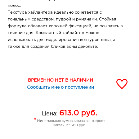
полос.
Текстура хайлайтера идеально сочетается с
тональным средством, пудрой и румянами. Стойкая
формула обладает хорошей фиксацией, не осыпаясь в
течение дня. Компактный хайлайтер можно
использовать для моделирования контуров лица, а
также для создания бликов зоны декольте.
ВРЕМЕННО НЕТ В НАЛИЧИИ
Сообщить мне о поступлении
613.0
руб.
Цена:
*
Минимальная сумма заказа в интернет
магазине: 500 руб.