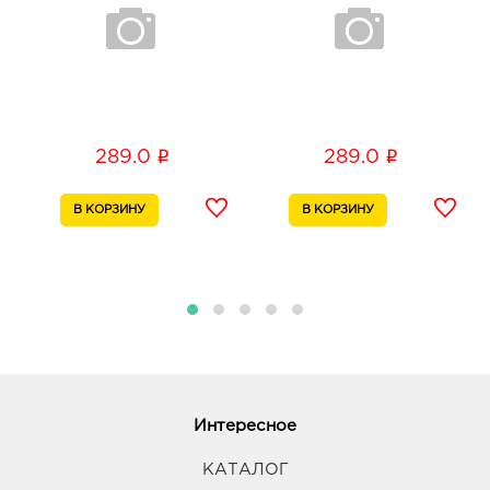
i
i
289.0
289.0
Интересное
КАТАЛОГ