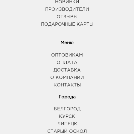
НОВИНКИ
ПРОИЗВОДИТЕЛИ
ОТЗЫВЫ
ПОДАРОЧНЫЕ КАРТЫ
Меню
ОПТОВИКАМ
ОПЛАТА
ДОСТАВКА
О КОМПАНИИ
КОНТАКТЫ
Города
БЕЛГОРОД
КУРСК
ЛИПЕЦК
СТАРЫЙ ОСКОЛ