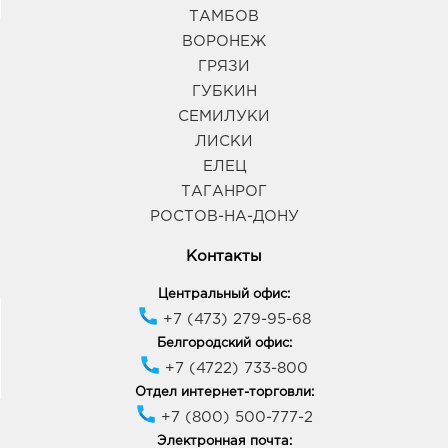
ТАМБОВ
ВОРОНЕЖ
ГРЯЗИ
ГУБКИН
СЕМИЛУКИ
ЛИСКИ
ЕЛЕЦ
ТАГАНРОГ
РОСТОВ-НА-ДОНУ
Контакты
Центральный офис:
+7 (473) 279-95-68
Белгородский офис:
+7 (4722) 733-800
Отдел интернет-торговли:
+7 (800) 500-777-2
Электронная почта: