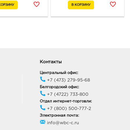
38
ик работы:
9:00 - 20:00
Контакты
Центральный офис:
+7 (473) 279-95-68
Белгородский офис:
+7 (4722) 733-800
Отдел интернет-торговли:
+7 (800) 500-777-2
Электронная почта:
info@wbc-c.ru