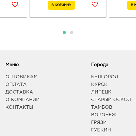
172/
Граф
Меню
Города
ОПТОВИКАМ
БЕЛГОРОД
ОПЛАТА
КУРСК
ДОСТАВКА
ЛИПЕЦК
О КОМПАНИИ
СТАРЫЙ ОСКОЛ
КОНТАКТЫ
ТАМБОВ
ВОРОНЕЖ
ГРЯЗИ
ГУБКИН