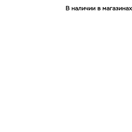
В наличии в магазинах