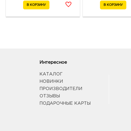
Интересное
КАТАЛОГ
НОВИНКИ
ПРОИЗВОДИТЕЛИ
ОТЗЫВЫ
ПОДАРОЧНЫЕ КАРТЫ