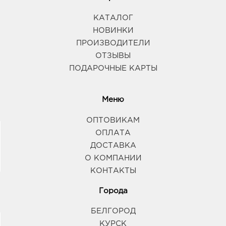
КАТАЛОГ
НОВИНКИ
ПРОИЗВОДИТЕЛИ
ОТЗЫВЫ
ПОДАРОЧНЫЕ КАРТЫ
Меню
ОПТОВИКАМ
ОПЛАТА
ДОСТАВКА
О КОМПАНИИ
КОНТАКТЫ
Города
БЕЛГОРОД
КУРСК