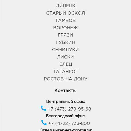
ЛИПЕЦК
СТАРЫЙ ОСКОЛ
ТАМБОВ
ВОРОНЕЖ
ГРЯЗИ
ГУБКИН
СЕМИЛУКИ
ЛИСКИ
ЕЛЕЦ
ТАГАНРОГ
РОСТОВ-НА-ДОНУ
Контакты
Центральный офис:
+7 (473) 279-95-68
Белгородский офис:
+7 (4722) 733-800
Отдел интернет-торговли: